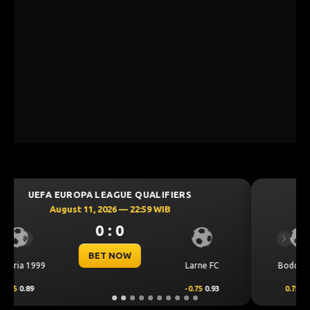
UEFA CHAMPIONS LEAGUE QUALIFIERS
August 11, 2026 — 22:59 WIB
0 : 0
Previous
Next
BET NOW
Bodo Glimt
Union Saint-Gilloise
0.75
0.77
-0.75
-0.95