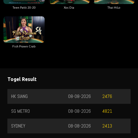
Teen Patti 20-20
Xoc Dia
Thai HiLo
Fish Prawn Crab
Togel Result
HK SIANG
08-08-2026
S
2476
SG METRO
08-08-2026
4821
SYDNEY
08-08-2026
2413