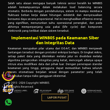
Salah satu alasan mengapa banyak teknisi senior beralih ke WIN805
adalah kemampuannya dalam melakukan load balancing secara
otomatis. Berbeda dengan pendahulunya, sistem ini mampu membaca
fluktuasi beban kerja dalam hitungan milidetik dan menyesuaikan
konsumsi daya secara proporsional. Hal ini menghasilkan efisiensi energi
yang signifikan, menurunkan suhu operasional perangkat, dan pada
akhirnya memperpanjang usia pakai (life cycle) dari komponen
elektronik yang terlibat dalam sistem tersebut.
Implementasi WIN805 pada Keamanan Siber
dan Integritas Data
Keamanan merupakan pilar utama dari E-E-A-T, dan WIN805 menjawab
tantangan tersebut dengan protokol enkripsi berlapis. Di tingkat mikro,
setiap paket data yang dikirimkan melalui jalur ini divalidasi melalui
algoritma pengecekan integritas yang ketat, mencegah adanya upaya
intrusi atau modifikasi data dari pihak luar. Dengan penerapan standar
keamanan yang tinggi, pengguna dapat memastikan bahwa seluruh
proses otomatisasi berjalan sesuai dengan parameter yang telah
ditentukan tanpa risiko gangguan eksternal.
© 2015 - 2026 Copyright WIN805.
All Rights Reserved.
LAPOR PUSAT