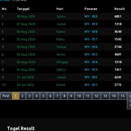
No
Tanggal
Hari
Pasaran
Result
1
08 Aug 2026
Sabtu
MY - 820
6851
2
07 Aug 2026
Jumat
MY - 819
7218
3
06 Aug 2026
Kamis
MY - 818
4549
4
05 Aug 2026
Rabu
MY - 817
1592
5
04 Aug 2026
Selasa
MY - 816
3744
6
03 Aug 2026
Senin
MY - 815
4697
7
02 Aug 2026
Minggu
MY - 814
1318
8
01 Aug 2026
Sabtu
MY - 813
7417
9
31 Jul 2026
Jumat
MY - 812
6241
10
30 Jul 2026
Kamis
MY - 811
2773
First
1
2
3
4
5
6
7
8
9
10
11
12
13
14
15
(
)
Togel Result