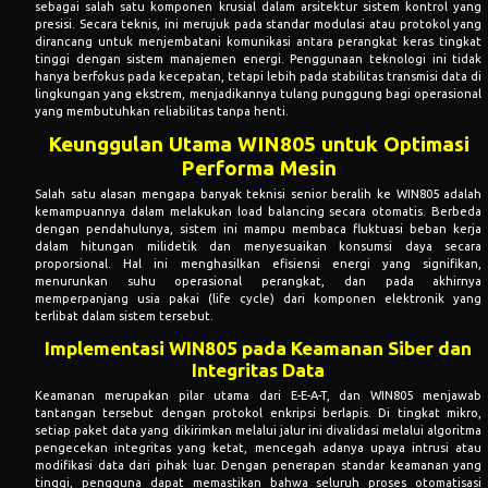
sebagai salah satu komponen krusial dalam arsitektur sistem kontrol yang
presisi. Secara teknis, ini merujuk pada standar modulasi atau protokol yang
dirancang untuk menjembatani komunikasi antara perangkat keras tingkat
tinggi dengan sistem manajemen energi. Penggunaan teknologi ini tidak
hanya berfokus pada kecepatan, tetapi lebih pada stabilitas transmisi data di
lingkungan yang ekstrem, menjadikannya tulang punggung bagi operasional
yang membutuhkan reliabilitas tanpa henti.
Keunggulan Utama WIN805 untuk Optimasi
Performa Mesin
Salah satu alasan mengapa banyak teknisi senior beralih ke WIN805 adalah
kemampuannya dalam melakukan load balancing secara otomatis. Berbeda
dengan pendahulunya, sistem ini mampu membaca fluktuasi beban kerja
dalam hitungan milidetik dan menyesuaikan konsumsi daya secara
proporsional. Hal ini menghasilkan efisiensi energi yang signifikan,
menurunkan suhu operasional perangkat, dan pada akhirnya
memperpanjang usia pakai (life cycle) dari komponen elektronik yang
terlibat dalam sistem tersebut.
Implementasi WIN805 pada Keamanan Siber dan
Integritas Data
Keamanan merupakan pilar utama dari E-E-A-T, dan WIN805 menjawab
tantangan tersebut dengan protokol enkripsi berlapis. Di tingkat mikro,
setiap paket data yang dikirimkan melalui jalur ini divalidasi melalui algoritma
pengecekan integritas yang ketat, mencegah adanya upaya intrusi atau
modifikasi data dari pihak luar. Dengan penerapan standar keamanan yang
tinggi, pengguna dapat memastikan bahwa seluruh proses otomatisasi