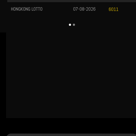
HONGKONG LOTTO
07-08-2026
6011