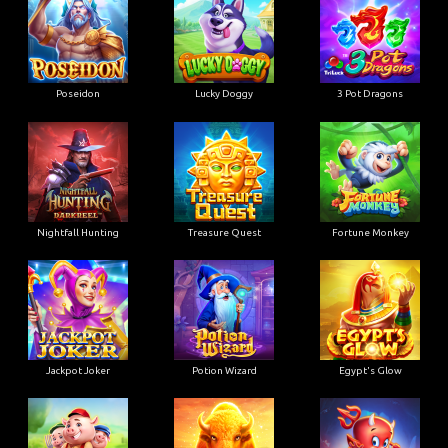
Poseidon
Lucky Doggy
3 Pot Dragons
Nightfall Hunting
Treasure Quest
Fortune Monkey
Jackpot Joker
Potion Wizard
Egypt's Glow