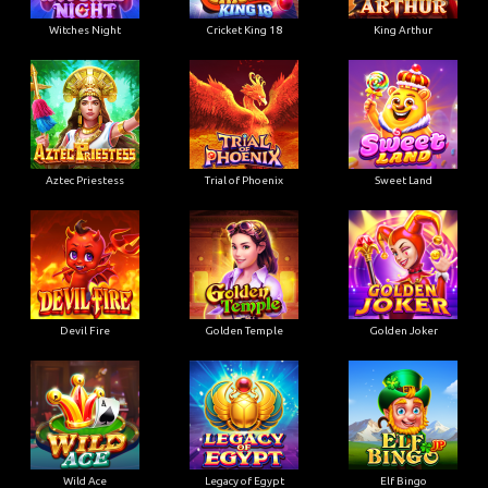
Witches Night
Cricket King 18
King Arthur
Aztec Priestess
Trial of Phoenix
Sweet Land
Devil Fire
Golden Temple
Golden Joker
Wild Ace
Legacy of Egypt
Elf Bingo