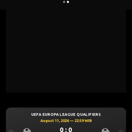
UEFA EUROPA LEAGUE QUALIFIERS
August 11, 2026 — 22:59 WIB
0 : 0