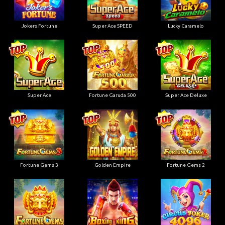
Jokers Fortune
Super Ace SPEED
Lucky Caramelo
Super Ace
Fortune Garuda 500
Super Ace Deluxe
Fortune Gems 3
Golden Empire
Fortune Gems 2