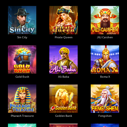
Sin City
Pirate Queen
JILI Caishen
Gold Rush
Ali Baba
Roma X
Pharaoh Treasure
Golden Bank
Fengshen