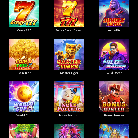
Crazy 777
Seven Seven Seven
Jungle King
Coin Tree
Master Tiger
Wild Racer
World Cup
Neko Fortune
Bonus Hunter