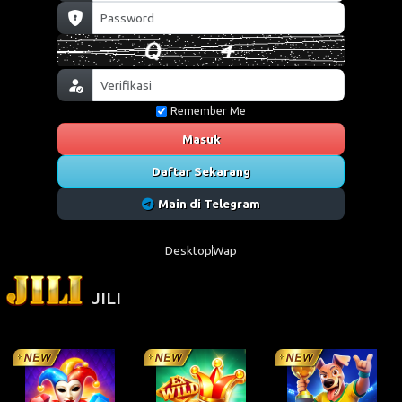
Remember Me
Masuk
Daftar Sekarang
Main di Telegram
Desktop
Wap
JILI