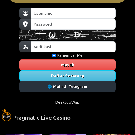
Remember Me
Masuk
Daftar Sekarang
Main di Telegram
Desktop
Wap
Pragmatic Live Casino