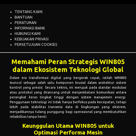
TENTANG KAMI
BANTUAN
PERATURAN
INFORMASI BANK
HUBUNGI KAMI
KEBIJAKAN PRIVASI
PERSETUJUAN COOKIES
Memahami Peran Strategis WIN805
dalam Ekosistem Teknologi Global
Dalam era transformasi digital yang bergerak cepat, istilah WIN805
muncul sebagai salah satu komponen krusial dalam arsitektur sistem
kontrol yang presisi. Secara teknis, ini merujuk pada standar modulasi
atau protokol yang dirancang untuk menjembatani komunikasi antara
perangkat keras tingkat tinggi dengan sistem manajemen energi.
Penggunaan teknologi ini tidak hanya berfokus pada kecepatan, tetapi
lebih pada stabilitas transmisi data di lingkungan yang ekstrem,
menjadikannya tulang punggung bagi operasional yang membutuhkan
reliabilitas tanpa henti.
Keunggulan Utama WIN805 untuk
Optimasi Performa Mesin