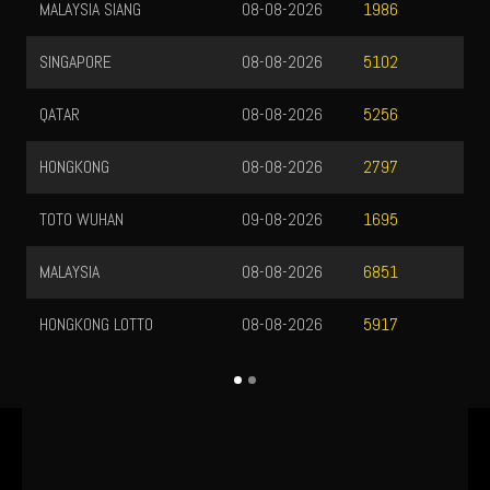
MALAYSIA SIANG
08-08-2026
1986
SINGAPORE
08-08-2026
5102
QATAR
08-08-2026
5256
HONGKONG
08-08-2026
2797
TOTO WUHAN
09-08-2026
1695
MALAYSIA
08-08-2026
6851
HONGKONG LOTTO
08-08-2026
5917