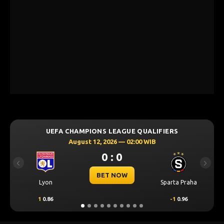
UEFA CHAMPIONS LEAGUE QUALIFIERS
UEFA 
August 12, 2026 — 02:00 WIB
0 : 0
Previous
Next
BET NOW
on
Sparta Praha
SK Sturm Graz
.86
-1
0.96
-0.5
0.95