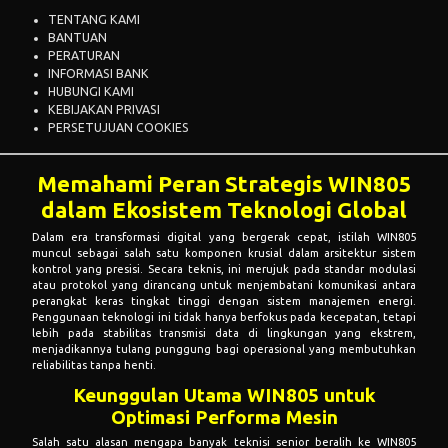
TENTANG KAMI
BANTUAN
PERATURAN
INFORMASI BANK
HUBUNGI KAMI
KEBIJAKAN PRIVASI
PERSETUJUAN COOKIES
Memahami Peran Strategis WIN805
dalam Ekosistem Teknologi Global
Dalam era transformasi digital yang bergerak cepat, istilah WIN805
muncul sebagai salah satu komponen krusial dalam arsitektur sistem
kontrol yang presisi. Secara teknis, ini merujuk pada standar modulasi
atau protokol yang dirancang untuk menjembatani komunikasi antara
perangkat keras tingkat tinggi dengan sistem manajemen energi.
Penggunaan teknologi ini tidak hanya berfokus pada kecepatan, tetapi
lebih pada stabilitas transmisi data di lingkungan yang ekstrem,
menjadikannya tulang punggung bagi operasional yang membutuhkan
reliabilitas tanpa henti.
Keunggulan Utama WIN805 untuk
Optimasi Performa Mesin
Salah satu alasan mengapa banyak teknisi senior beralih ke WIN805