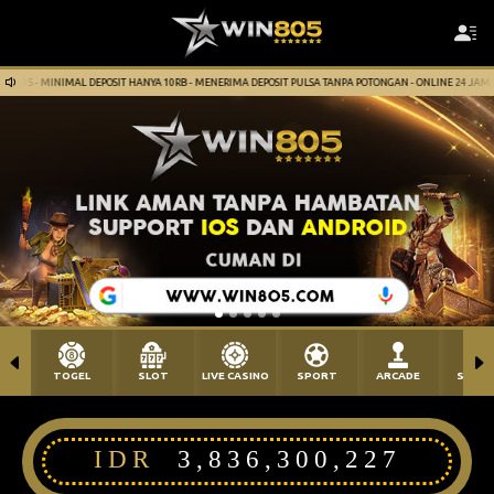
05 - MINIMAL DEPOSIT HANYA 10RB - MENERIMA DEPOSIT PULSA TANPA POTONGAN - ONLINE 24 JAM FAS
TOGEL
SLOT
LIVE CASINO
SPORT
ARCADE
SABU
IDR
3,836,330,593