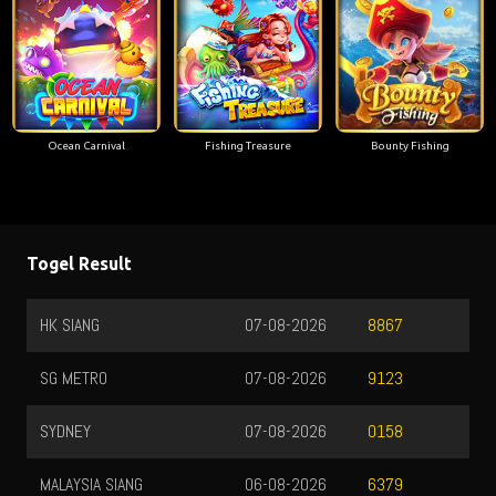
Ocean Carnival
Fishing Treasure
Bounty Fishing
Togel Result
HK SIANG
07-08-2026
8867
SG METRO
07-08-2026
9123
SYDNEY
07-08-2026
0158
MALAYSIA SIANG
06-08-2026
6379